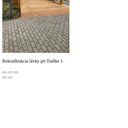
Rekonštrukcia lávky pri Trafike 1