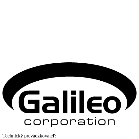
Technický prevádzkovateľ: