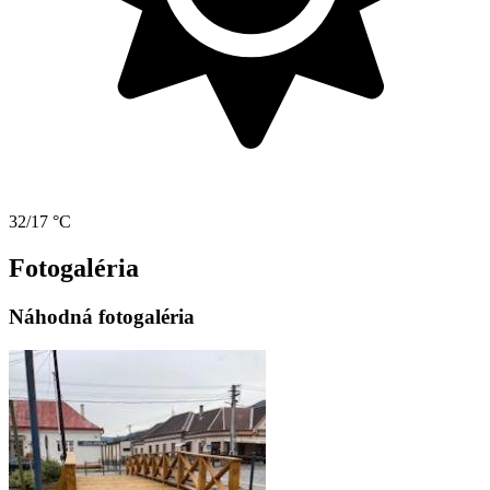
32/17 °C
Fotogaléria
Náhodná fotogaléria