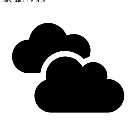
dnes, piatok 7. 8. 2026