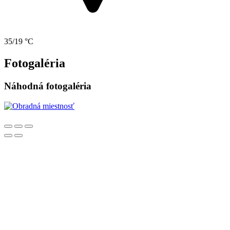
35/19 °C
Fotogaléria
Náhodná fotogaléria