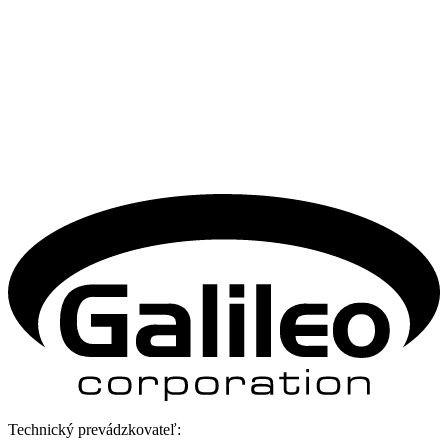
Technický prevádzkovateľ: