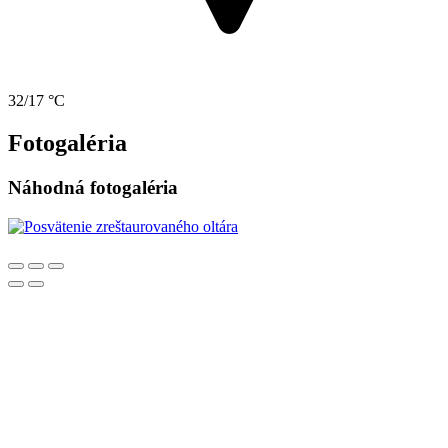
32/17 °C
Fotogaléria
Náhodná fotogaléria