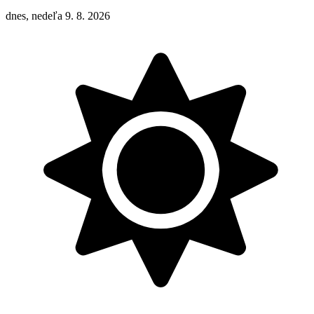
dnes, nedeľa 9. 8. 2026