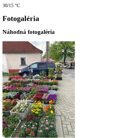
30/15 °C
Fotogaléria
Náhodná fotogaléria