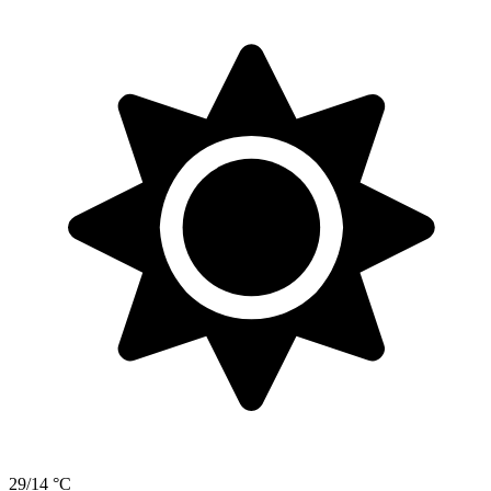
29/14 °C