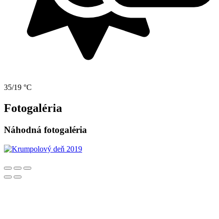
35/19 °C
Fotogaléria
Náhodná fotogaléria