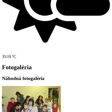
35/19 °C
Fotogaléria
Náhodná fotogaléria