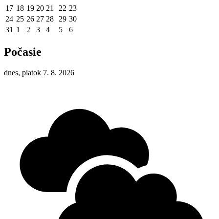
17
18
19
20
21
22
23
24
25
26
27
28
29
30
31
1
2
3
4
5
6
Počasie
dnes, piatok 7. 8. 2026