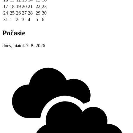
17
18
19
20
21
22
23
24
25
26
27
28
29
30
31
1
2
3
4
5
6
Počasie
dnes, piatok 7. 8. 2026