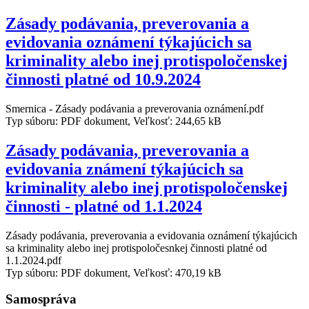
Zásady podávania, preverovania a
evidovania oznámení týkajúcich sa
kriminality alebo inej protispoločenskej
činnosti platné od 10.9.2024
Smernica - Zásady podávania a preverovania oznámení.pdf
Typ súboru: PDF dokument, Veľkosť: 244,65 kB
Zásady podávania, preverovania a
evidovania známení týkajúcich sa
kriminality alebo inej protispoločenskej
činnosti - platné od 1.1.2024
Zásady podávania, preverovania a evidovania oznámení týkajúcich
sa kriminality alebo inej protispoločesnkej činnosti platné od
1.1.2024.pdf
Typ súboru: PDF dokument, Veľkosť: 470,19 kB
Samospráva