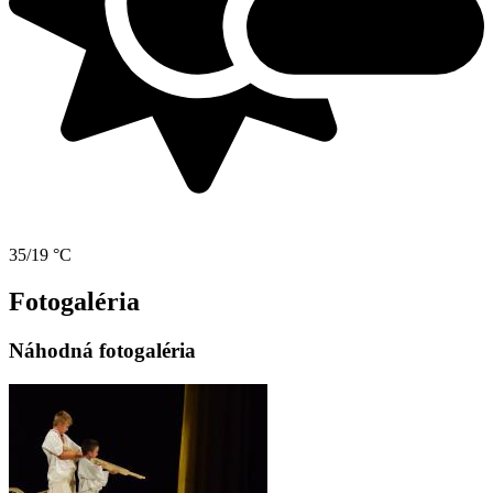
35/19 °C
Fotogaléria
Náhodná fotogaléria