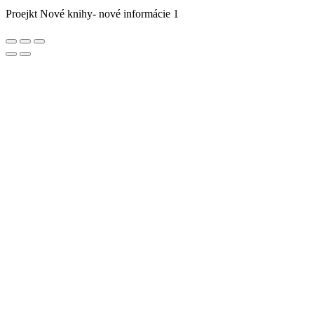
Proejkt Nové knihy- nové informácie 1