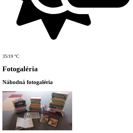
35/19 °C
Fotogaléria
Náhodná fotogaléria