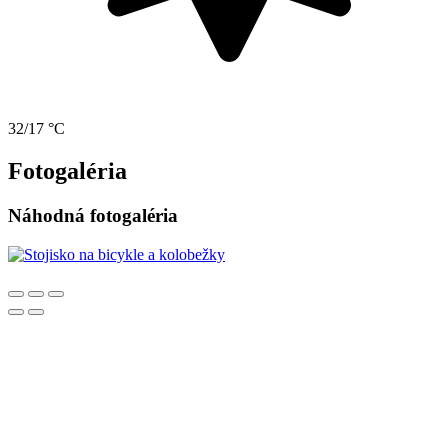
32/17 °C
Fotogaléria
Náhodná fotogaléria