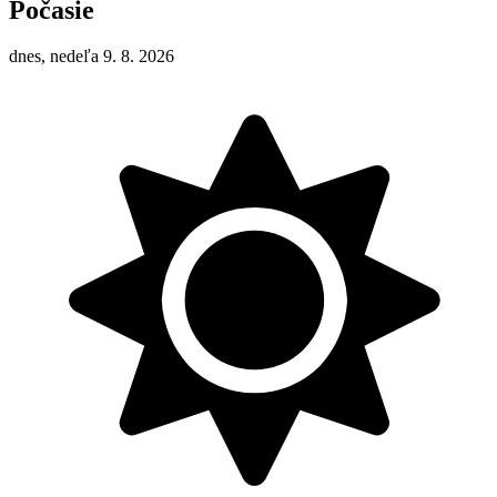
Počasie
dnes, nedeľa 9. 8. 2026