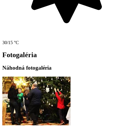
30/15 °C
Fotogaléria
Náhodná fotogaléria