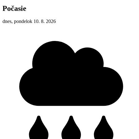
Počasie
dnes, pondelok 10. 8. 2026